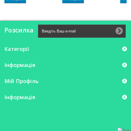
Розсилка
Категорії
Інформація
Мій Профіль
Інформація