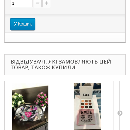
У Кошик
ВІДВІДУВАЧІ, ЯКІ ЗАМОВЛЯЮТЬ ЦЕЙ
ТОВАР, ТАКОЖ КУПИЛИ: