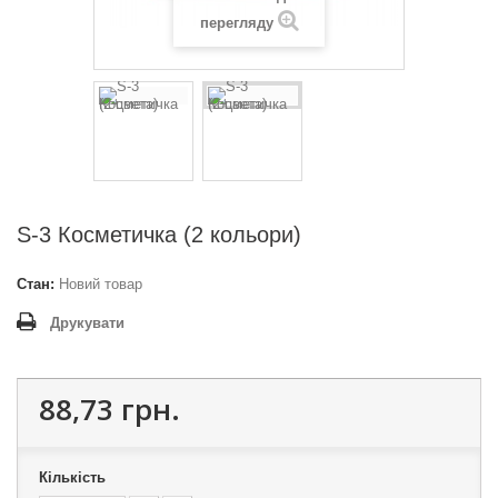
перегляду
S-3 Косметичка (2 кольори)
Стан:
Новий товар
Друкувати
88,73 грн.
Кількість