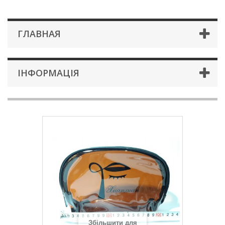
ГЛАВНАЯ
ІНФОРМАЦІЯ
Збільшити для