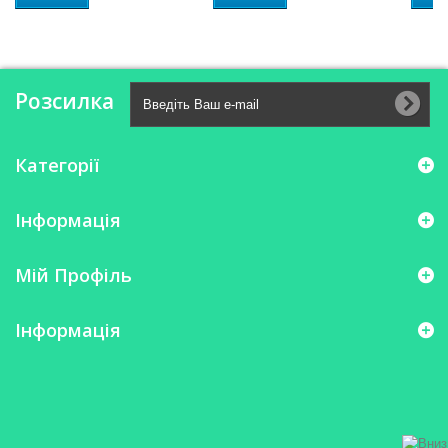
Розсилка
Категорії
Інформація
Мій Профіль
Інформація