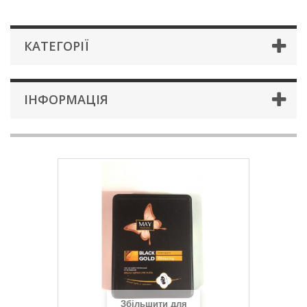
КАТЕГОРІЇ
ІНФОРМАЦІЯ
Збільшити для