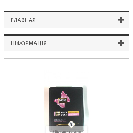
ГЛАВНАЯ
ІНФОРМАЦІЯ
Збільшити для