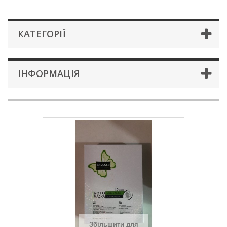
КАТЕГОРІЇ
ІНФОРМАЦІЯ
Збільшити для