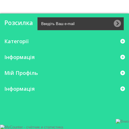
Розсилка
Категорії
Інформація
Мій Профіль
Інформація