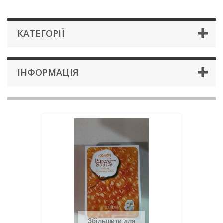
КАТЕГОРІЇ
ІНФОРМАЦІЯ
Збільшити для