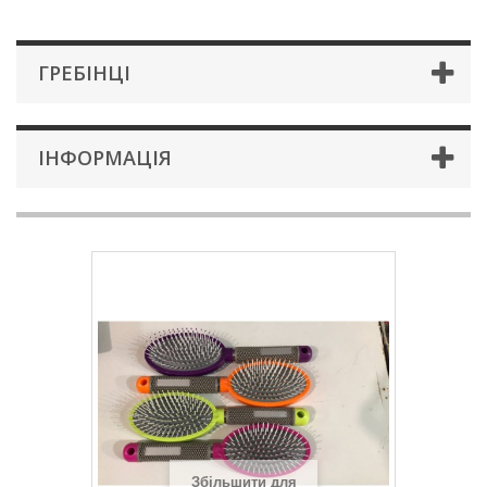
ГРЕБІНЦІ
ІНФОРМАЦІЯ
Збільшити для