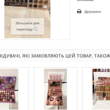
Друкувати
Збільшити для
перегляду
ВІДУВАЧІ, ЯКІ ЗАМОВЛЯЮТЬ ЦЕЙ ТОВАР, ТАКО