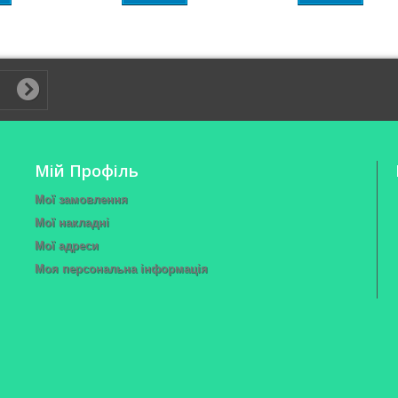
Мій Профіль
Мої замовлення
Мої накладні
Мої адреси
Моя персональна інформація