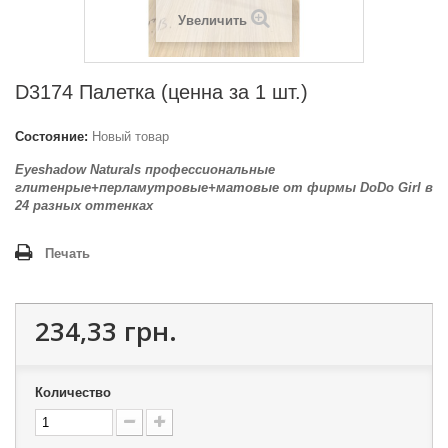
Увеличить
D3174 Палетка (ценна за 1 шт.)
Состояние:
Новый товар
Eyeshadow Naturals профессиональные
глитенрые+перламутровые+матовые от фирмы DoDo Girl в
24 разных оттенках
Печать
234,33 грн.
Количество