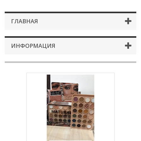
ГЛАВНАЯ
ИНФОРМАЦИЯ