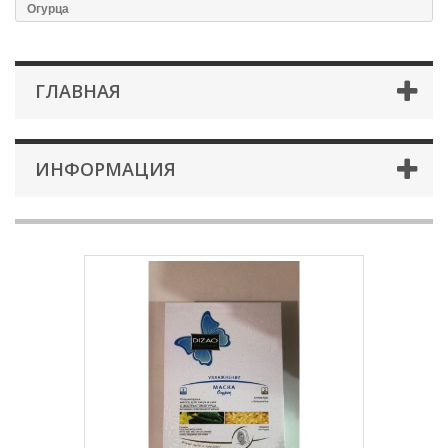
Огурца
ГЛАВНАЯ
ИНФОРМАЦИЯ