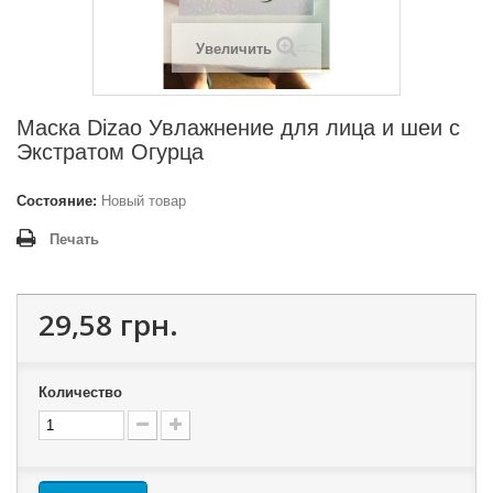
Увеличить
Маска Dizao Увлажнение для лица и шеи с
Экстратом Огурца
Состояние:
Новый товар
Печать
29,58 грн.
Количество