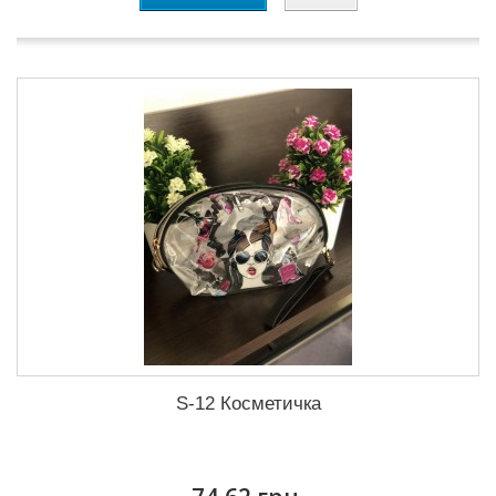
S-12 Косметичка