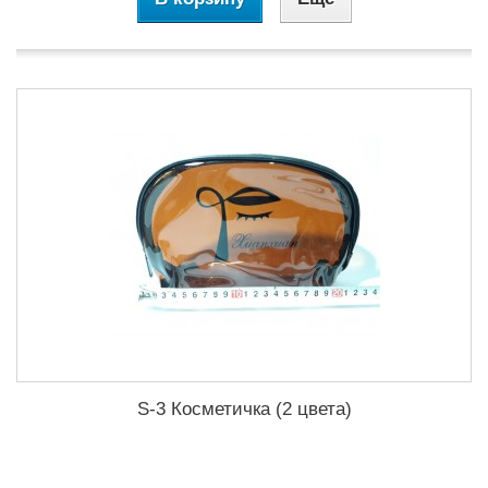
S-3 Косметичка (2 цвета)