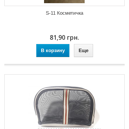
S-11 Косметичка
81,90 грн.
В корзину
Еще