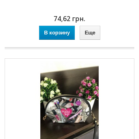
74,62 грн.
В корзину
Еще