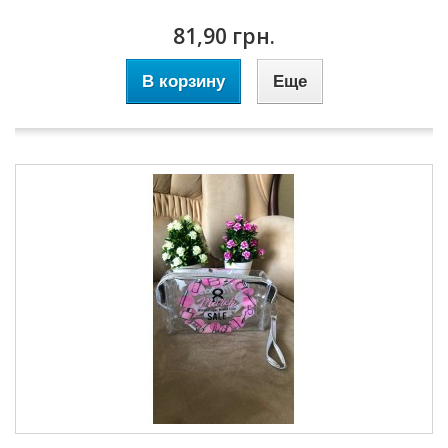
81,90 грн.
В корзину
Еще