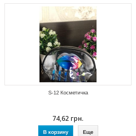
S-12 Косметичка
74,62 грн.
В корзину
Еще