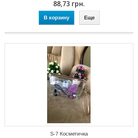
88,73 грн.
В корзину
Еще
S-7 Косметичка