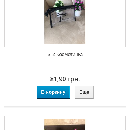
S-2 Косметичка
81,90 грн.
В корзину
Еще