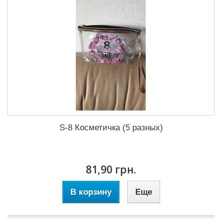
S-8 Косметичка (5 разных)
81,90 грн.
В корзину
Еще