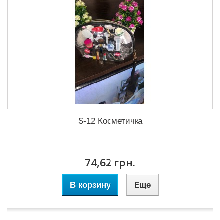
S-12 Косметичка
74,62 грн.
В корзину
Еще