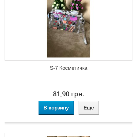
S-7 Косметичка
81,90 грн.
В корзину
Еще