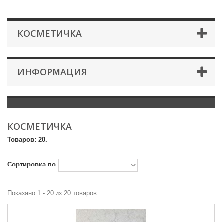
КОСМЕТИЧКА
ИНФОРМАЦИЯ
КОСМЕТИЧКА
Товаров: 20.
Сортировка по
Показано 1 - 20 из 20 товаров