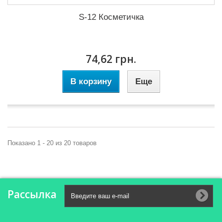
S-12 Косметичка
74,62 грн.
В корзину
Еще
Показано 1 - 20 из 20 товаров
Рассылка