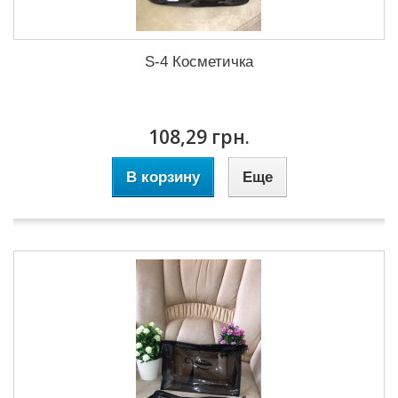
S-4 Косметичка
108,29 грн.
В корзину
Еще