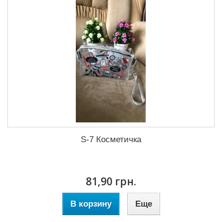
S-7 Косметичка
81,90 грн.
В корзину
Еще