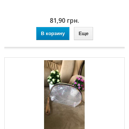
81,90 грн.
В корзину
Еще