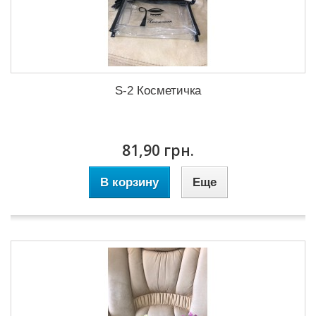
S-2 Косметичка
81,90 грн.
В корзину
Еще