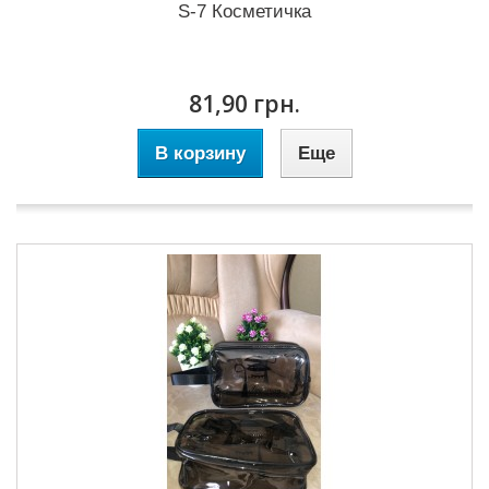
S-7 Косметичка
81,90 грн.
В корзину
Еще