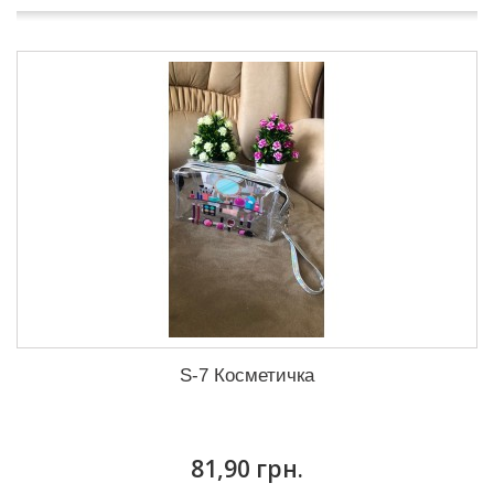
S-7 Косметичка
81,90 грн.