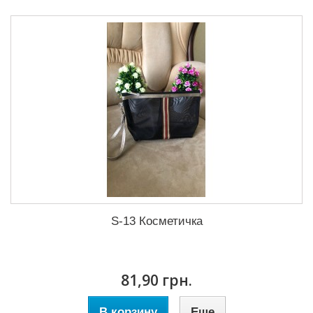
S-13 Косметичка
81,90 грн.
В корзину
Еще