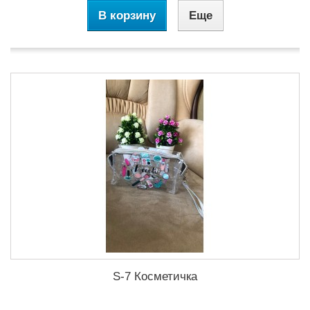
В корзину
Еще
S-7 Косметичка