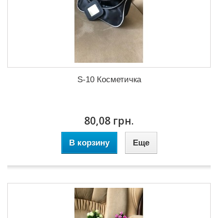
S-10 Косметичка
80,08 грн.
В корзину
Еще