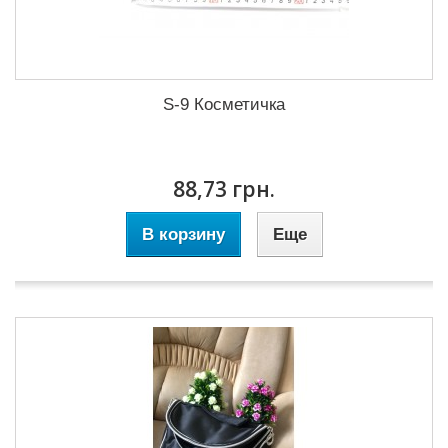
S-9 Косметичка
88,73 грн.
В корзину
Еще