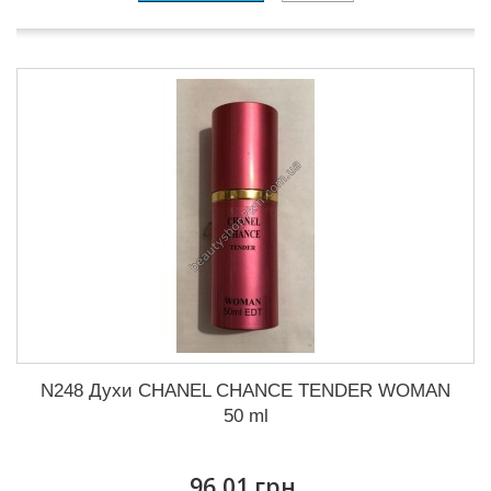
N248 Духи CHANEL CHANCE TENDER WOMAN
50 ml
96,01 грн.