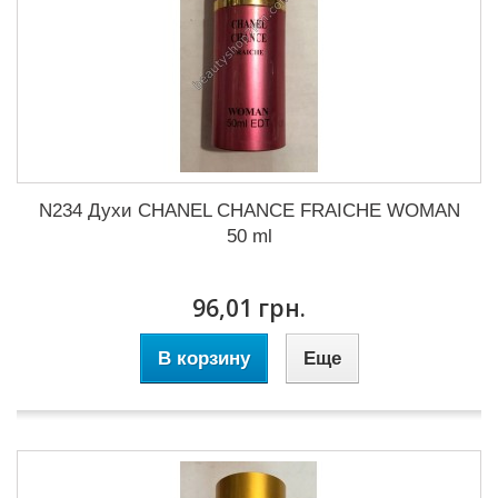
N234 Духи CHANEL CHANCE FRAICHE WOMAN
50 ml
96,01 грн.
В корзину
Еще