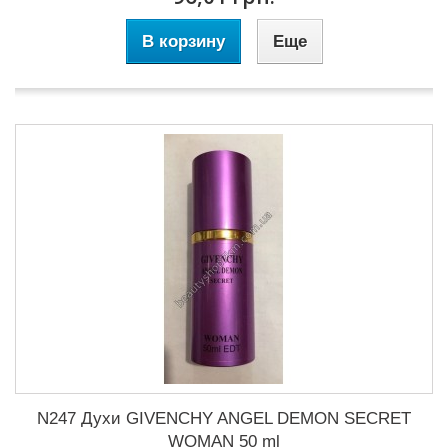
В корзину
Еще
N247 Духи GIVENCHY ANGEL DEMON SECRET
WOMAN 50 ml