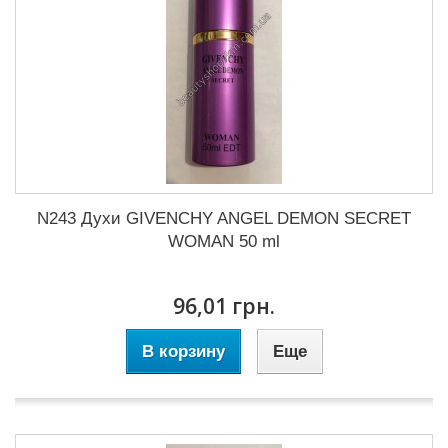
N243 Духи GIVENCHY ANGEL DEMON SECRET
WOMAN 50 ml
96,01 грн.
В корзину
Еще