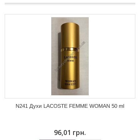
N241 Духи LACOSTE FEMME WOMAN 50 ml
96,01 грн.