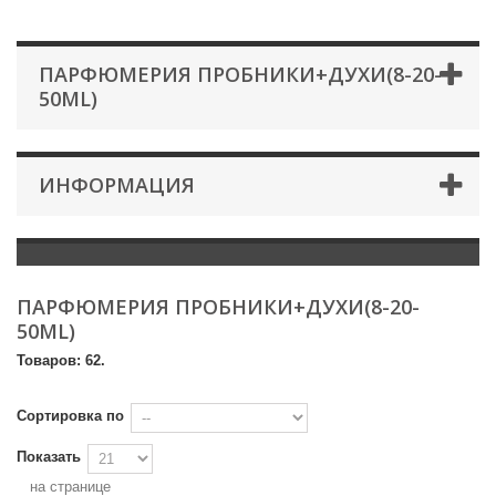
ПАРФЮМЕРИЯ ПРОБНИКИ+ДУХИ(8-20-
50ML)
ИНФОРМАЦИЯ
ПАРФЮМЕРИЯ ПРОБНИКИ+ДУХИ(8-20-
50ML)
Товаров: 62.
Сортировка по
Показать
на странице