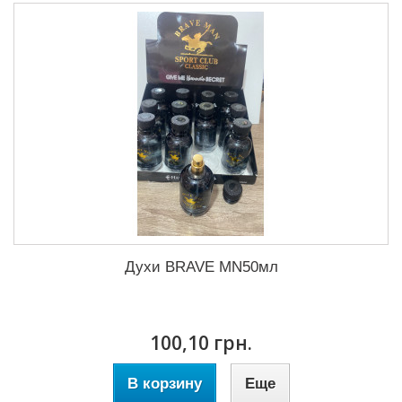
Духи BRAVE MN50мл
100,10 грн.
В корзину
Еще