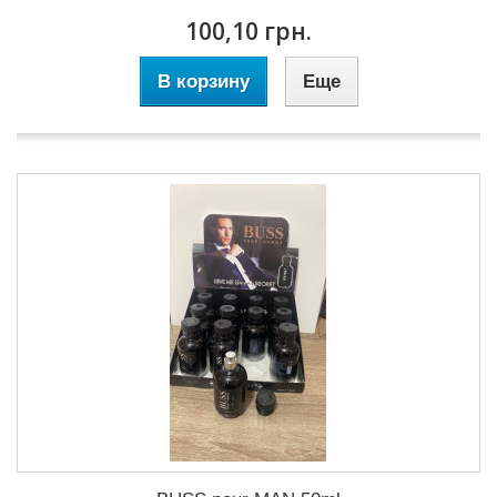
100,10 грн.
В корзину
Еще