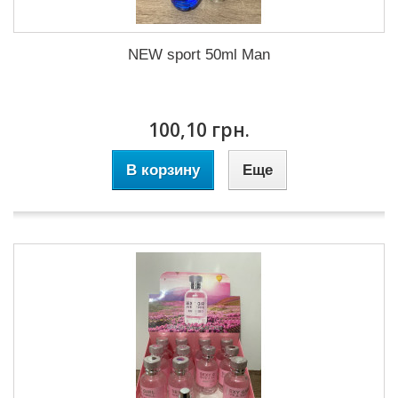
NEW sport 50ml Man
100,10 грн.
В корзину
Еще