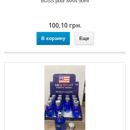
BUSS pour MAN 50ml
100,10 грн.
В корзину
Еще