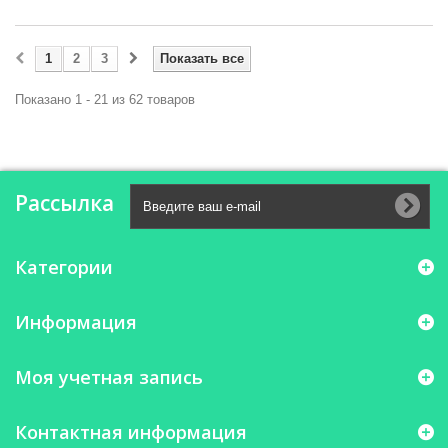
1
2
3
Показать все
Показано 1 - 21 из 62 товаров
Рассылка
Категории
Информация
Моя учетная запись
Контактная информация