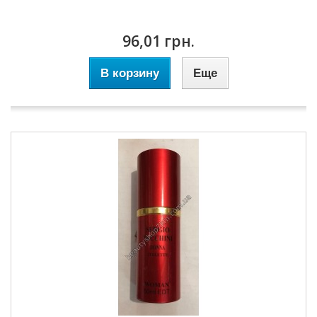
96,01 грн.
В корзину
Еще