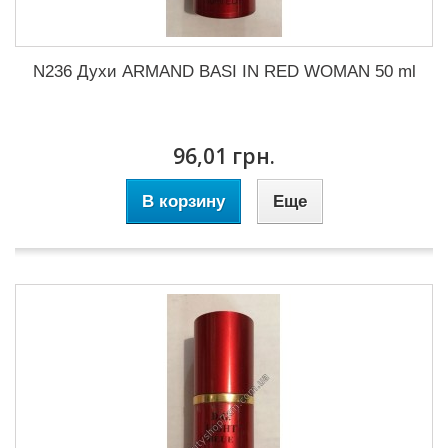
N236 Духи ARMAND BASI IN RED WOMAN 50 ml
96,01 грн.
В корзину
Еще