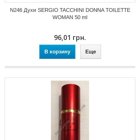
N246 Духи SERGIO TACCHINI DONNA TOILETTE
WOMAN 50 ml
96,01 грн.
В корзину
Еще