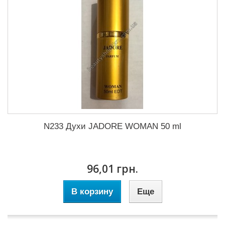
N233 Духи JADORE WOMAN 50 ml
96,01 грн.
В корзину
Еще