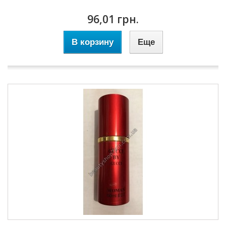
96,01 грн.
В корзину
Еще