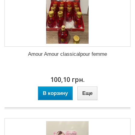
Amour Amour classicalpour femme
100,10 грн.
В корзину
Еще