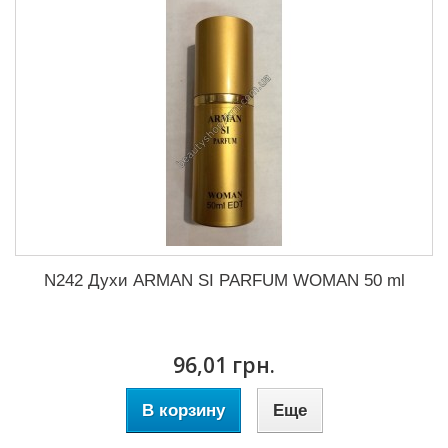
N242 Духи ARMAN SI PARFUM WOMAN 50 ml
96,01 грн.
В корзину
Еще