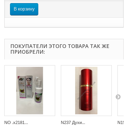
В корзину
ПОКУПАТЕЛИ ЭТОГО ТОВАРА ТАК ЖЕ
ПРИОБРЕЛИ:
NO .x2181...
N237 Духи...
N192 