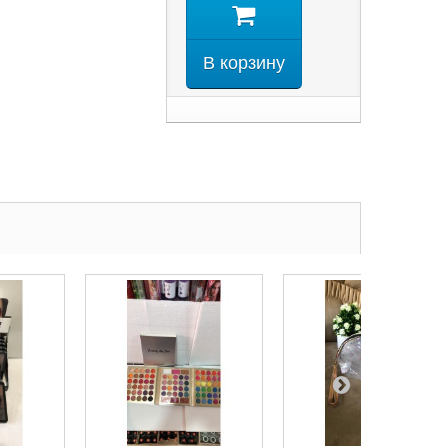
В корзину