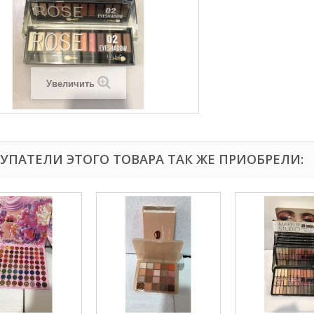
Увеличить
УПАТЕЛИ ЭТОГО ТОВАРА ТАК ЖЕ ПРИОБРЕЛИ: