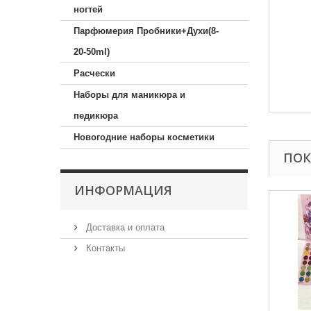
ногтей
Парфюмерия Пробники+Духи(8-
20-50ml)
Расчески
Наборы для маникюра и
педикюра
Новогодние наборы косметики
ПОК
ИНФОРМАЦИЯ
Доставка и оплата
Контакты