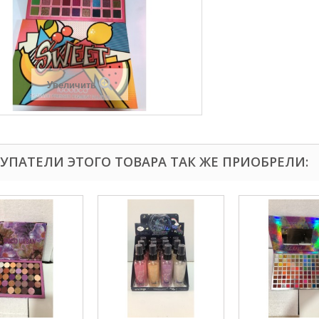
Увеличить
УПАТЕЛИ ЭТОГО ТОВАРА ТАК ЖЕ ПРИОБРЕЛИ: