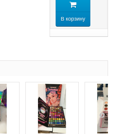
В корзину