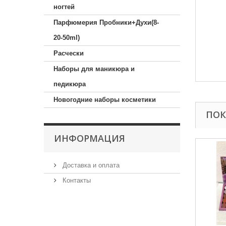
ногтей
Парфюмерия Пробники+Духи(8-
20-50ml)
Расчески
Наборы для маникюра и
педикюра
Новогодние наборы косметики
ПОК
ИНФОРМАЦИЯ
Доставка и оплата
Контакты