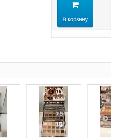
В корзину