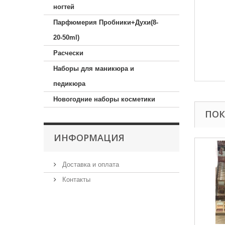
ногтей
Парфюмерия Пробники+Духи(8-
20-50ml)
Расчески
Наборы для маникюра и
педикюра
Новогодние наборы косметики
ПОК
ИНФОРМАЦИЯ
Доставка и оплата
Контакты