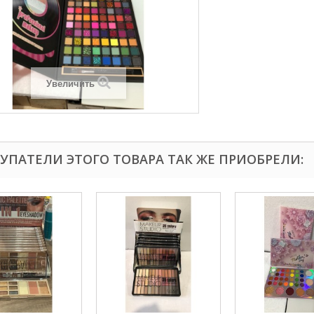
Увеличить
УПАТЕЛИ ЭТОГО ТОВАРА ТАК ЖЕ ПРИОБРЕЛИ: