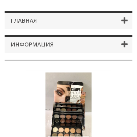
ГЛАВНАЯ
ИНФОРМАЦИЯ