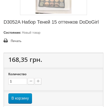
Увеличить
D3052A Набор Теней 15 оттенков DoDoGirl
Состояние:
Новый товар
Печать
168,35 грн.
Количество
В корзину