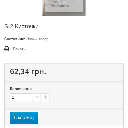
Увеличить
S-2 Кисточки
Состояние:
Новый товар
Печать
62,34 грн.
Количество
В корзину