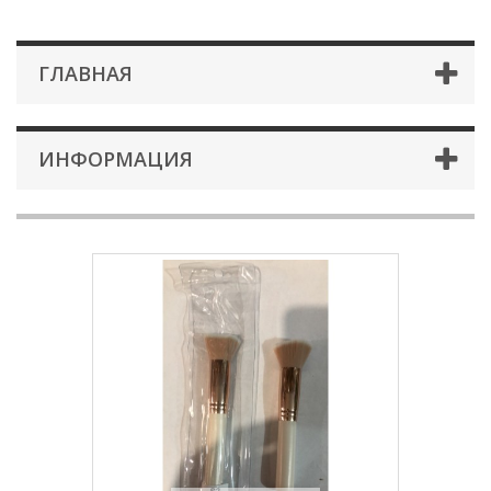
ГЛАВНАЯ
ИНФОРМАЦИЯ