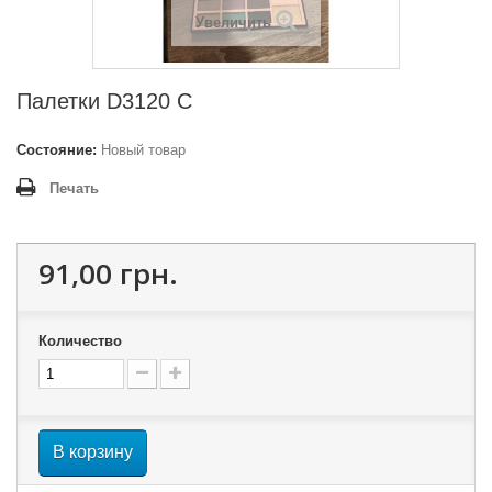
Увеличить
Палетки D3120 C
Состояние:
Новый товар
Печать
91,00 грн.
Количество
В корзину