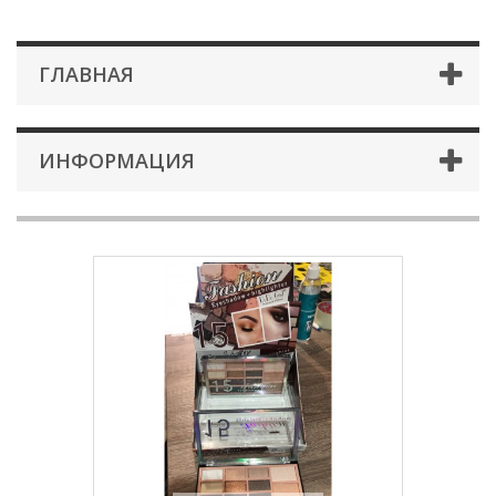
ГЛАВНАЯ
ИНФОРМАЦИЯ