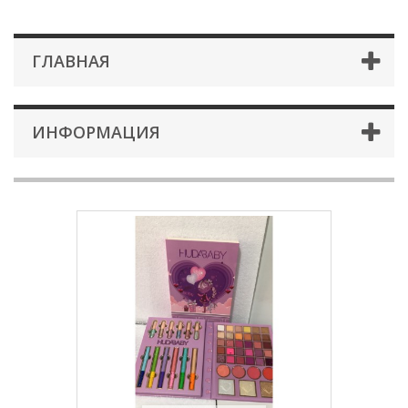
ГЛАВНАЯ
ИНФОРМАЦИЯ