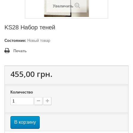
Увеличить
KS28 Набор теней
Состояние:
Новый товар
Печать
455,00 грн.
Количество
В корзину