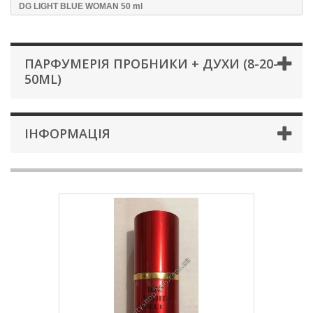
DG LIGHT BLUE WOMAN 50 ml
ПАРФУМЕРІЯ ПРОБНИКИ + ДУХИ (8-20-
50ML)
ІНФОРМАЦІЯ