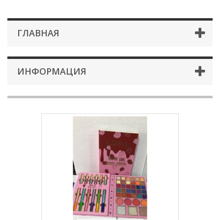
ГЛАВНАЯ
ИНФОРМАЦИЯ