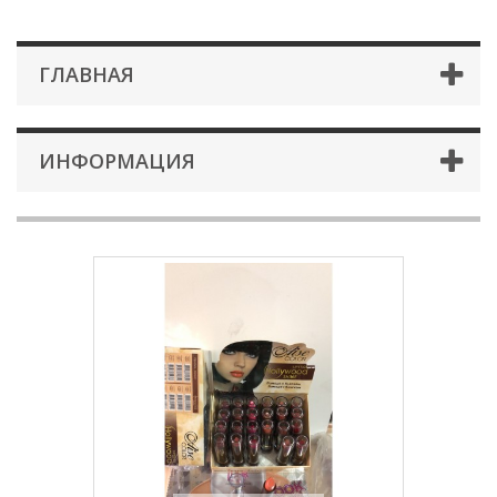
ГЛАВНАЯ
ИНФОРМАЦИЯ