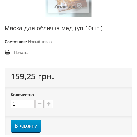
Увеличить
Маска для обличчя мед (уп.10шт.)
Состояние:
Новый товар
Печать
159,25 грн.
Количество
В корзину