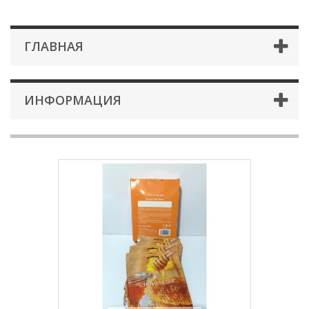
ГЛАВНАЯ
ИНФОРМАЦИЯ