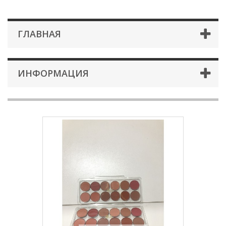
ГЛАВНАЯ
ИНФОРМАЦИЯ