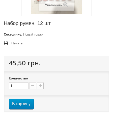
Увеличить
Набор румян, 12 шт
Состояние:
Новый товар
Печать
45,50 грн.
Количество
В корзину