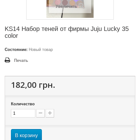
Увеличить
KS14 Набор теней от фирмы Juju Lucky 35
color
Состояние:
Новый товар
Печать
182,00 грн.
Количество
В корзину