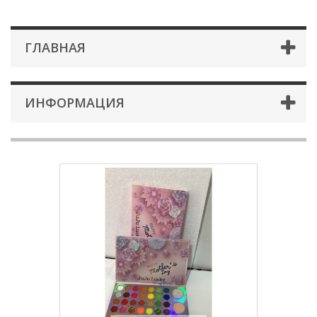
ГЛАВНАЯ
ИНФОРМАЦИЯ