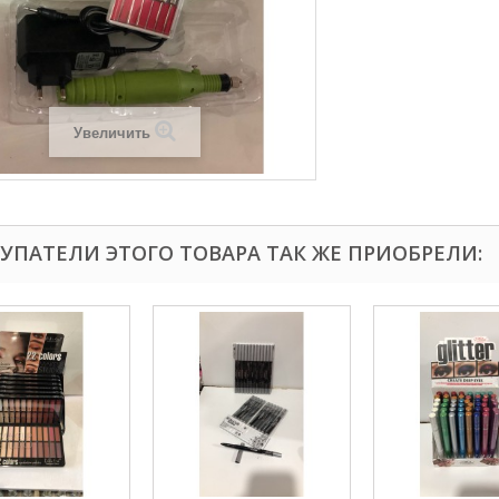
Увеличить
УПАТЕЛИ ЭТОГО ТОВАРА ТАК ЖЕ ПРИОБРЕЛИ: