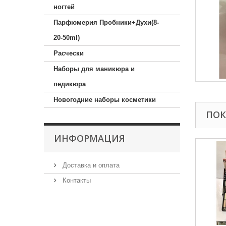
ногтей
Парфюмерия Пробники+Духи(8-
20-50ml)
Расчески
Наборы для маникюра и
педикюра
Новогодние наборы косметики
ПОК
ИНФОРМАЦИЯ
Доставка и оплата
Контакты