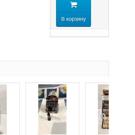
В корзину