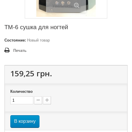
Увеличить
TM-6 сушка для ногтей
Состояние:
Новый товар
Печать
159,25 грн.
Количество
В корзину