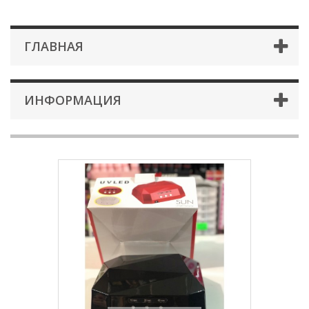
ГЛАВНАЯ
ИНФОРМАЦИЯ