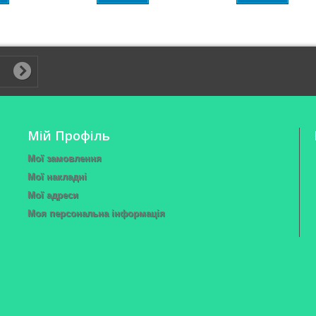
Мій Профіль
Мої замовлення
Мої накладні
Мої адреси
Моя персональна інформація