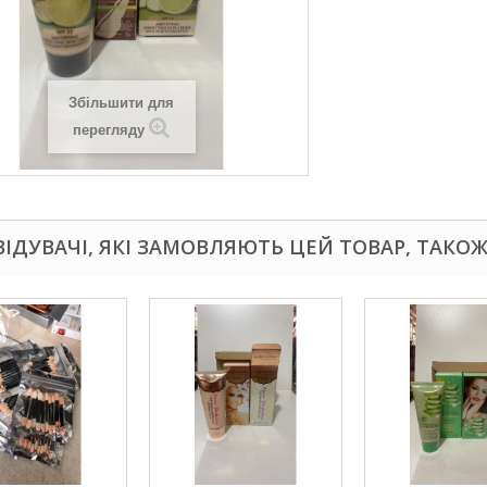
Збільшити для
перегляду
ВІДУВАЧІ, ЯКІ ЗАМОВЛЯЮТЬ ЦЕЙ ТОВАР, ТАКО