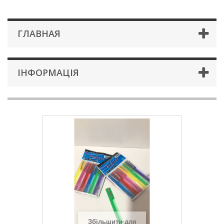
ГЛАВНАЯ
ІНФОРМАЦІЯ
Збільшити для