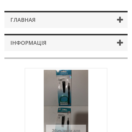
ГЛАВНАЯ
ІНФОРМАЦІЯ
Збільшити для