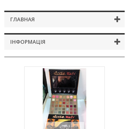
ГЛАВНАЯ
ІНФОРМАЦІЯ
Збільшити для