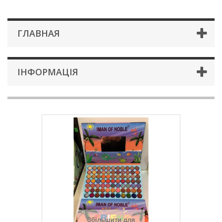
ГЛАВНАЯ
ІНФОРМАЦІЯ
Збільшити для