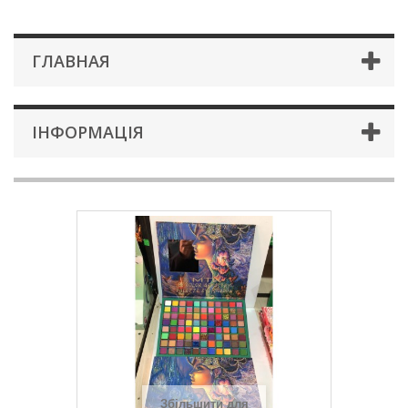
ГЛАВНАЯ
ІНФОРМАЦІЯ
Збільшити для