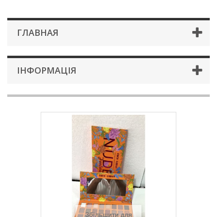
ГЛАВНАЯ
ІНФОРМАЦІЯ
Збільшити для