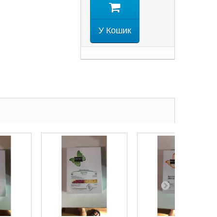
У Кошик