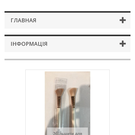
ГЛАВНАЯ
ІНФОРМАЦІЯ
Збільшити для