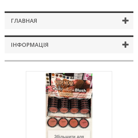
ГЛАВНАЯ
ІНФОРМАЦІЯ
Збільшити для