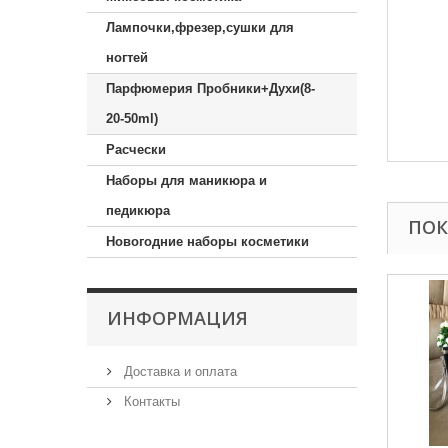
Лампочки,фрезер,сушки для
ногтей
Парфюмерия Пробники+Духи(8-
20-50ml)
Расчески
Наборы для маникюра и
педикюра
ПОК
Новогодние наборы косметики
ИНФОРМАЦИЯ
Доставка и оплата
Контакты