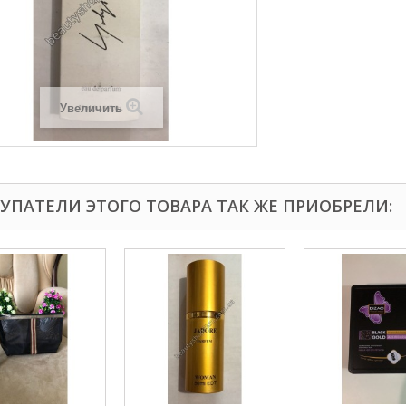
Увеличить
УПАТЕЛИ ЭТОГО ТОВАРА ТАК ЖЕ ПРИОБРЕЛИ: