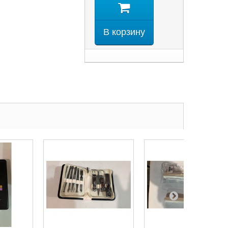
В корзину