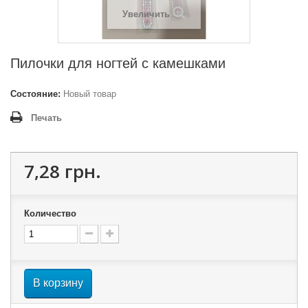
Увеличить
Пилочки для ногтей с камешками
Состояние:
Новый товар
Печать
7,28 грн.
Количество
В корзину