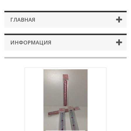
ГЛАВНАЯ
ИНФОРМАЦИЯ