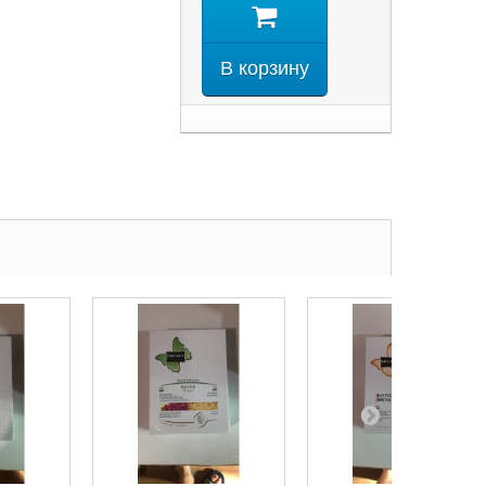
В корзину