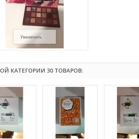
Увеличить
ТОЙ КАТЕГОРИИ 30 ТОВАРОВ: