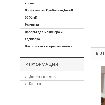
ногтей
Парфюмерия Пробники+Духи(8-
20-50ml)
Расчески
Наборы для маникюра и
педикюра
Новогодние наборы косметики
В Э
ИНФОРМАЦИЯ
Доставка и оплата
Контакты