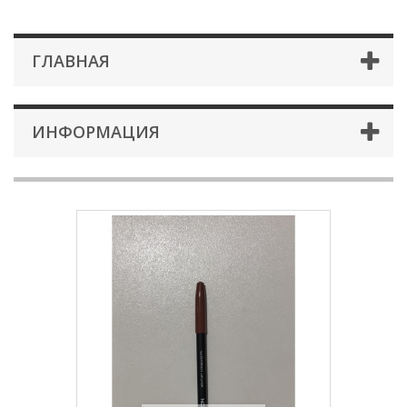
ГЛАВНАЯ
ИНФОРМАЦИЯ