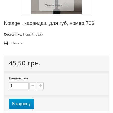
Увеличить
Notage , карандаш для губ, номер 706
Состояние:
Новый товар
Печать
45,50 грн.
Количество
В корзину