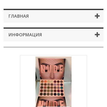
ГЛАВНАЯ
ИНФОРМАЦИЯ