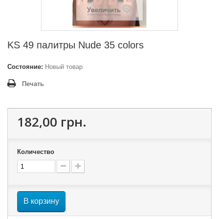
Увеличить
KS 49 палитры Nude 35 colors
Состояние:
Новый товар
Печать
182,00 грн.
Количество
В корзину