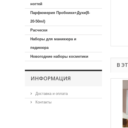
ногтей
Парфюмерия Пробники+Духи(8-
20-50ml)
Расчески
Наборы для маникюра и
педикюра
Новогодние наборы косметики
В Э
ИНФОРМАЦИЯ
Доставка и оплата
Контакты