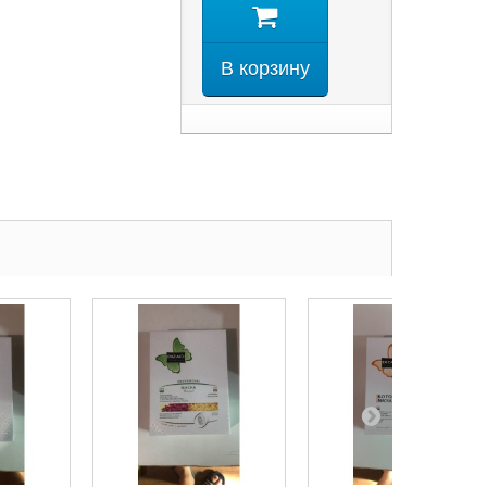
В корзину