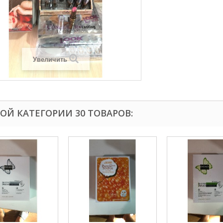
Увеличить
ТОЙ КАТЕГОРИИ 30 ТОВАРОВ: