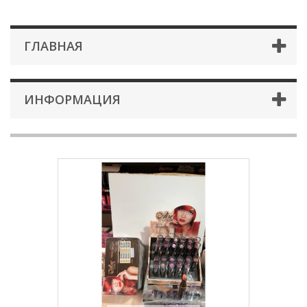
ГЛАВНАЯ
ИНФОРМАЦИЯ