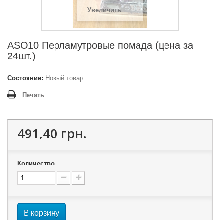
Увеличить
ASO10 Перламутровые помада (цена за
24шт.)
Состояние:
Новый товар
Печать
491,40 грн.
Количество
В корзину