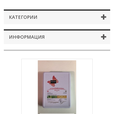
КАТЕГОРИИ
ИНФОРМАЦИЯ