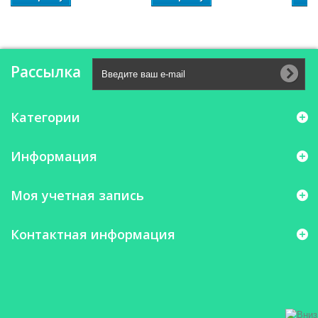
Рассылка
Категории
Информация
Моя учетная запись
Контактная информация