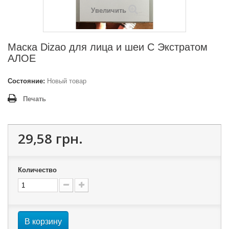
Увеличить
Маска Dizao для лица и шеи С Экстратом
АЛОЕ
Состояние:
Новый товар
Печать
29,58 грн.
Количество
В корзину